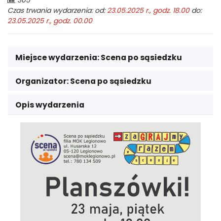
305
odwiedzających:
Czas trwania wydarzenia: od:
23.05.2025 r., godz. 18.00
do:
23.05.2025 r., godz. 00.00
Miejsce wydarzenia:
Scena po sąsiedzku
Organizator:
Scena po sąsiedzku
Opis wydarzenia