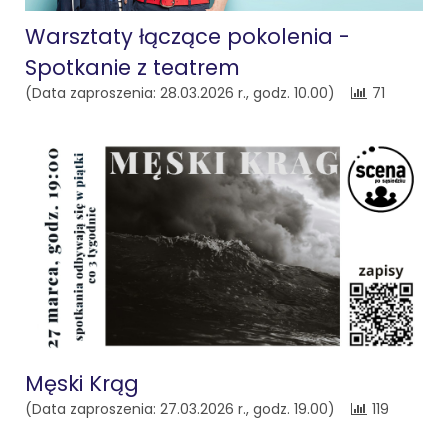
Warsztaty łączące pokolenia -
Spotkanie z teatrem
(Data zaproszenia: 28.03.2026 r., godz. 10.00)
71
Męski Krąg
(Data zaproszenia: 27.03.2026 r., godz. 19.00)
119