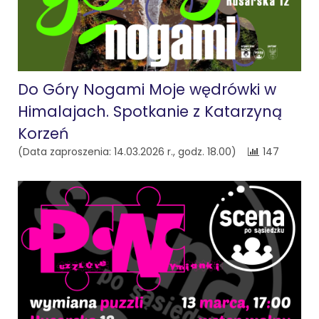
Do Góry Nogami Moje wędrówki w
Himalajach. Spotkanie z Katarzyną
Korzeń
(Data zaproszenia: 14.03.2026 r., godz. 18.00)
147