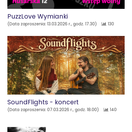
PuzzLove Wymianki
(Data zaproszenia: 13.03.2026 r., godz. 17.30)
130
SoundFlights - koncert
(Data zaproszenia: 07.03.2026 r., godz. 18.00)
140