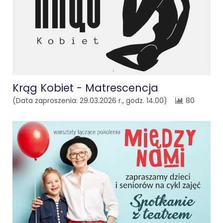
Krąg Kobiet - Matrescencja
(Data zaproszenia: 29.03.2026 r., godz. 14.00)
80