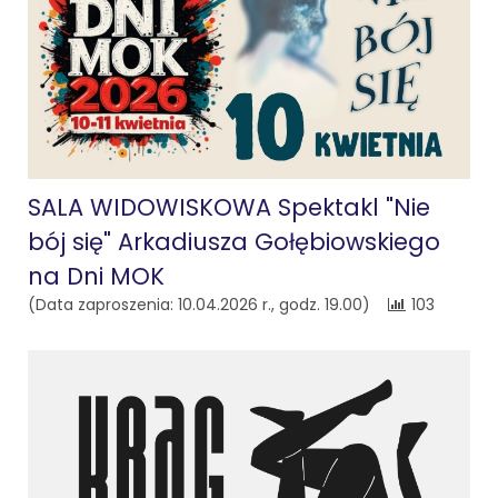
SALA WIDOWISKOWA Spektakl "Nie
bój się" Arkadiusza Gołębiowskiego
na Dni MOK
(Data zaproszenia: 10.04.2026 r., godz. 19.00)
103