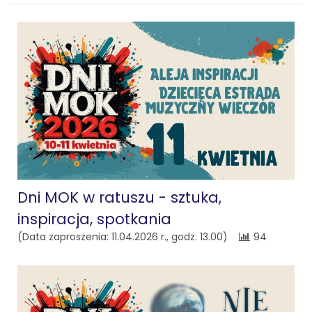
Dni MOK w ratuszu - sztuka,
inspiracja, spotkania
(Data zaproszenia: 11.04.2026 r., godz. 13.00)
94