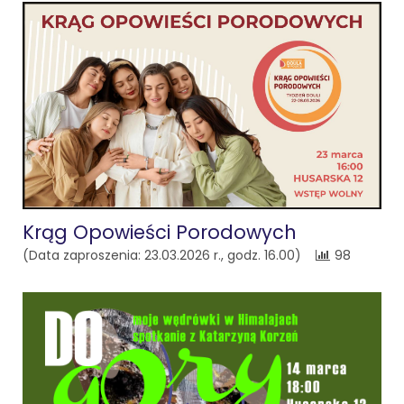
Krąg Opowieści Porodowych
(Data zaproszenia: 23.03.2026 r., godz. 16.00)
98