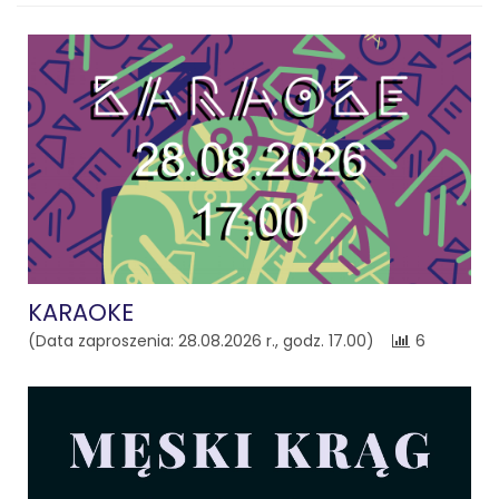
KARAOKE
(Data zaproszenia: 28.08.2026 r., godz. 17.00)
6