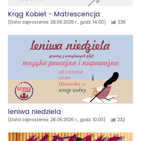
Krąg Kobiet - Matrescencja
(Data zaproszenia: 28.06.2026 r., godz. 14.00)
236
leniwa niedziela
(Data zaproszenia: 28.06.2026 r., godz. 10.00)
232