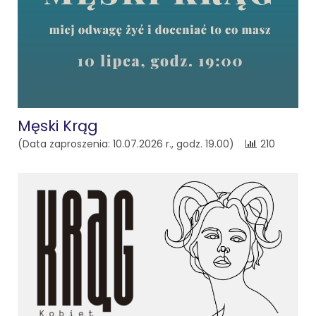
Męski Krąg
(Data zaproszenia: 10.07.2026 r., godz. 19.00)
210