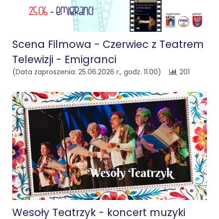
Scena Filmowa - Czerwiec z Teatrem
Telewizji - Emigranci
(Data zaproszenia: 25.06.2026 r., godz. 11.00)
201
Wesoły Teatrzyk - koncert muzyki