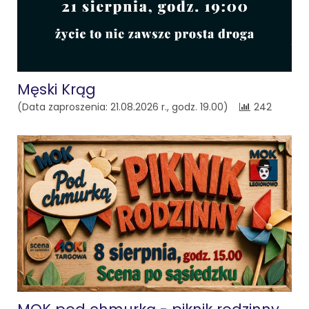
Męski Krąg
(Data zaproszenia: 21.08.2026 r., godz. 19.00)
242